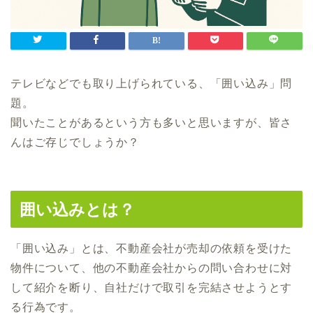
テレビなどでも取り上げられている、「囲い込み」問
題。
聞いたことがあるという方も多いと思いますが、皆さ
んはご存じでしょうか？
囲い込みとは？
「囲い込み」とは、不動産会社が売却の依頼を受けた
物件について、他の不動産会社からの問い合わせに対
して紹介を断り、自社だけで取引を完結させようとす
る行為です。