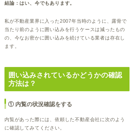
結論：はい、今でもあります。
私が不動産業界に入った2007年当時のように、露骨で
当たり前のように囲い込みを行うケースは減ったもの
の、今なお密かに囲い込みを続けている業者は存在し
ます。
囲い込みされているかどうかの確認
方法は？
① 内覧の状況確認をする
内覧があった際には、依頼した不動産会社に次のよう
に確認してみてください。