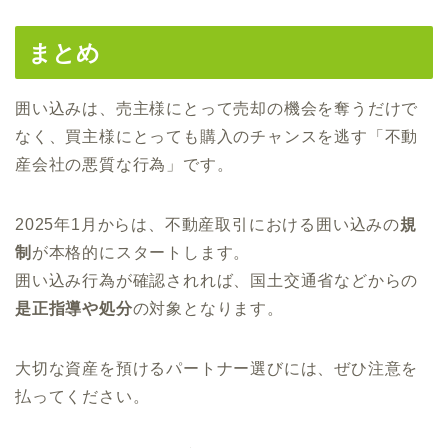
まとめ
囲い込みは、売主様にとって売却の機会を奪うだけで
なく、買主様にとっても購入のチャンスを逃す「不動
産会社の悪質な行為」です。
2025年1月からは、不動産取引における囲い込みの
規
制
が本格的にスタートします。
囲い込み行為が確認されれば、国土交通省などからの
是正指導や処分
の対象となります。
大切な資産を預けるパートナー選びには、ぜひ注意を
払ってください。