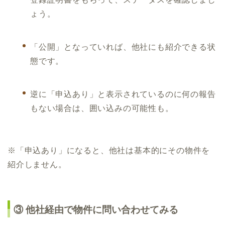
ょう。
「公開」となっていれば、他社にも紹介できる状
態です。
逆に「申込あり」と表示されているのに何の報告
もない場合は、囲い込みの可能性も。
※「申込あり」になると、他社は基本的にその物件を
紹介しません。
③ 他社経由で物件に問い合わせてみる