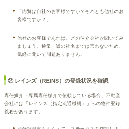
「内覧は自社のお客様ですか？それとも他社のお
客様ですか？」
他社のお客様であれば、どの仲介会社か聞いてみ
ましょう。
通常、嘘の社名までは言わないため、
気軽に聞いて問題ありません。
② レインズ（REINS）の登録状況を確認
専任媒介・専属専任媒介で依頼している場合、不動産
会社には「レインズ（指定流通機構）」への物件登録
義務があります。
登録証明書をもらって、ステータスを確認しまし