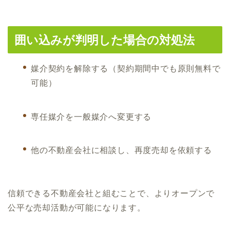
囲い込みが判明した場合の対処法
媒介契約を解除する（契約期間中でも原則無料で
可能）
専任媒介を一般媒介へ変更する
他の不動産会社に相談し、再度売却を依頼する
信頼できる不動産会社と組むことで、よりオープンで
公平な売却活動が可能になります。