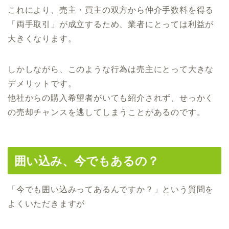
これにより、売主・買主の双方から仲介手数料を得る
「両手取引」が成立するため、業者にとっては利益が
大きくなります。
しかしながら、このような行為は売主にとって大きな
デメリットです。
他社からの購入希望者がいても紹介されず、せっかく
の売却チャンスを逃してしまうことがあるのです。
囲い込み、今でもあるの？
「今でも囲い込みってあるんですか？」という質問を
よくいただきますが