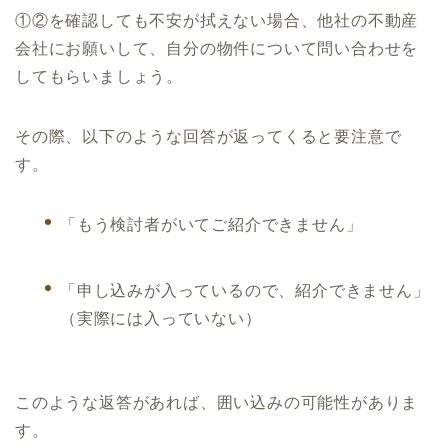
①②を確認しても不安が拭えない場合、他社の不動産
会社にお願いして、自分の物件について問い合わせを
してもらいましょう。
その際、以下のような回答が返ってくると要注意で
す。
「もう検討者がいてご紹介できません」
「申し込みが入っているので、紹介できません」
（実際には入っていない）
このような返答があれば、囲い込みの可能性がありま
す。