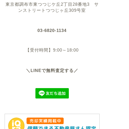
東京都調布市東つつじケ丘2丁目28番地3 サ
ンストリートつつじヶ丘309号室
03-6820-1134
【受付時間】9:00～18:00
＼LINEで無料査定する／