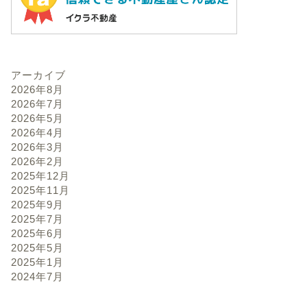
アーカイブ
2026年8月
2026年7月
2026年5月
2026年4月
2026年3月
2026年2月
2025年12月
2025年11月
2025年9月
2025年7月
2025年6月
2025年5月
2025年1月
2024年7月