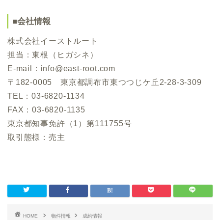
■会社情報
株式会社イーストルート
担当：東根（ヒガシネ）
E-mail：info@east-root.com
〒182-0005 東京都調布市東つつじケ丘2-28-3-309
TEL：03-6820-1134
FAX：03-6820-1135
東京都知事免許（1）第111755号
取引態様：売主
HOME
物件情報
成約情報